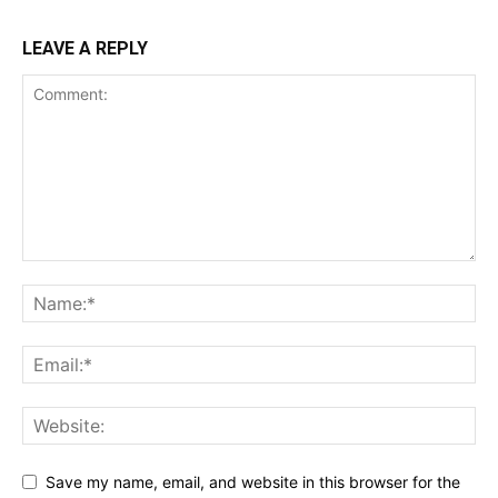
LEAVE A REPLY
Save my name, email, and website in this browser for the