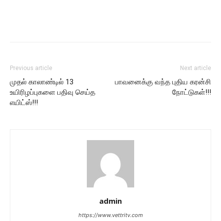
Previous article
Next article
முதல் காலாண்டில் 13
பாவனைக்கு வந்த புதிய கரன்சி
உயிரிழப்புகளை பதிவு செய்த
நோட்டுகள்!!!
எயிட்ஸ்!!!
admin
https://www.vettritv.com