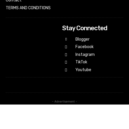
Contact
TERMS AND CONDITIONS
Stay Connected
Blogger
Facebook
Instagram
TikTok
Youtube
- Advertisement -