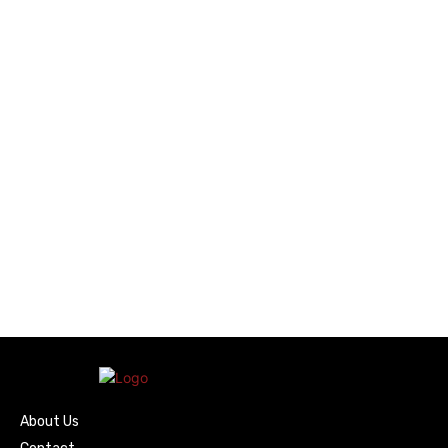
About Us