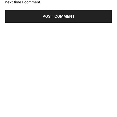
next time I comment.