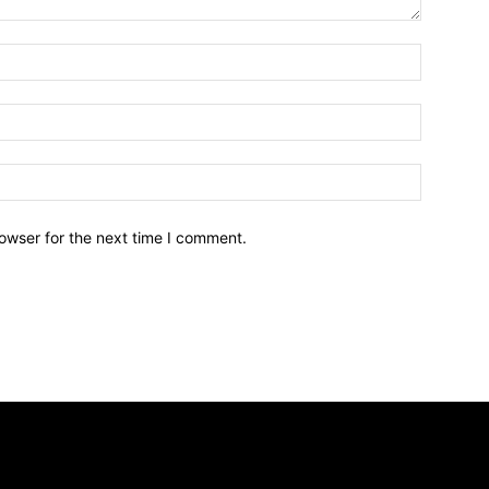
owser for the next time I comment.