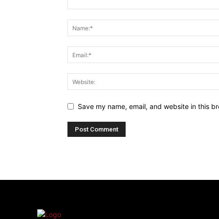
Save my name, email, and website in this br