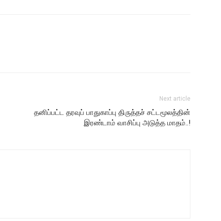
Next article
தனிப்பட்ட தரவுப் பாதுகாப்பு திருத்தச் சட்டமூலத்தின்
இரண்டாம் வாசிப்பு அடுத்த மாதம்..!