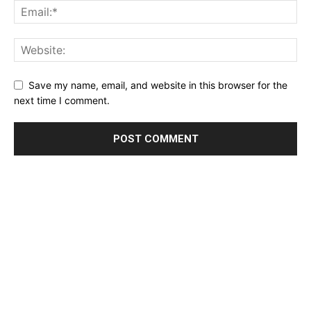
Save my name, email, and website in this browser for the
next time I comment.