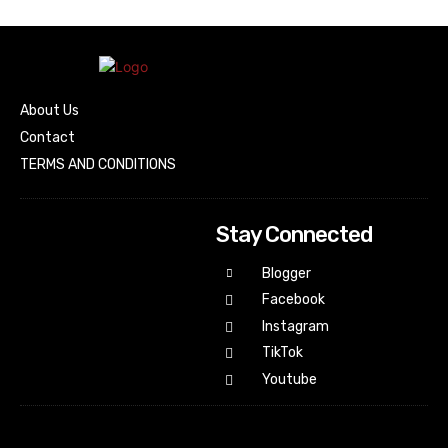
About Us
Contact
TERMS AND CONDITIONS
Stay Connected
Blogger
Facebook
Instagram
TikTok
Youtube