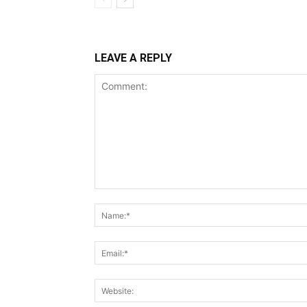
LEAVE A REPLY