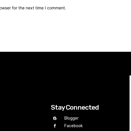
owser for the next time I comment.
Stay Connected
Blogger
Facebook