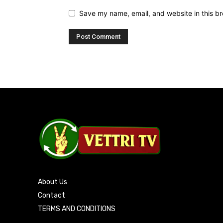
Save my name, email, and website in this br
About Us
Contact
TERMS AND CONDITIONS