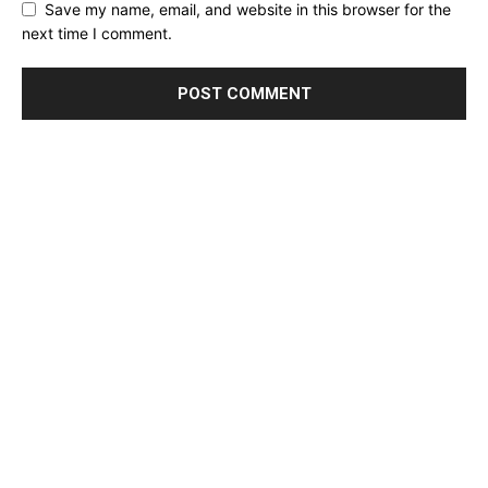
Save my name, email, and website in this browser for the
next time I comment.