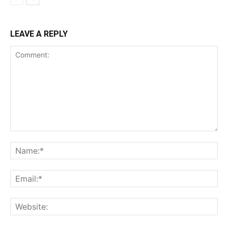
LEAVE A REPLY