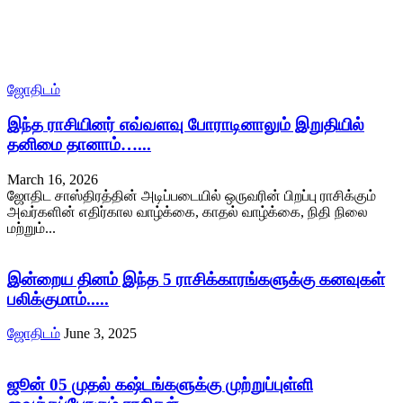
ஜோதிடம்
இந்த ராசியினர் எவ்வளவு போராடினாலும் இறுதியில்
தனிமை தானாம்…...
March 16, 2026
ஜோதிட சாஸ்திரத்தின் அடிப்படையில் ஒருவரின் பிறப்பு ராசிக்கும்
அவர்களின் எதிர்கால வாழ்க்கை, காதல் வாழ்க்கை, நிதி நிலை
மற்றும்...
இன்றைய தினம் இந்த 5 ராசிக்காரங்களுக்கு கனவுகள்
பலிக்குமாம்.....
ஜோதிடம்
June 3, 2025
ஜூன் 05 முதல் கஷ்டங்களுக்கு முற்றுப்புள்ளி