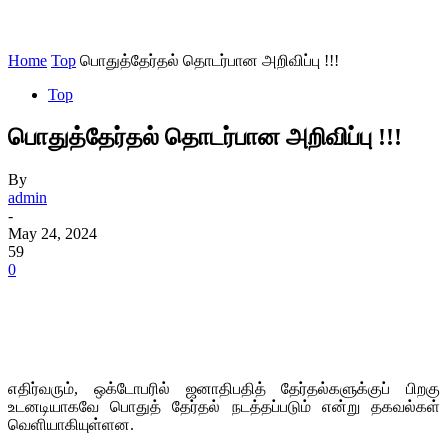
Home
Top
பொதுத்தேர்தல் தொடர்பான அறிவிப்பு !!!
Top
பொதுத்தேர்தல் தொடர்பான அறிவிப்பு !!!
By
admin
-
May 24, 2024
59
0
எதிர்வரும், ஒக்டோபரில் ஜனாதிபதித் தேர்தல்களுக்குப் பிறகு
உடனடியாகவே பொதுத் தேர்தல் நடத்தப்படும் என்று தகவல்கள்
வெளியாகியுள்ளன.