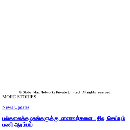
© Global Max Networks Private Limited | All rights reserved.
MORE STORIES
News Updates
பல்கலைக்கழகங்களுக்கு மாணவர்களை பதிவு செய்யும்
பணி ஆரம்பம்