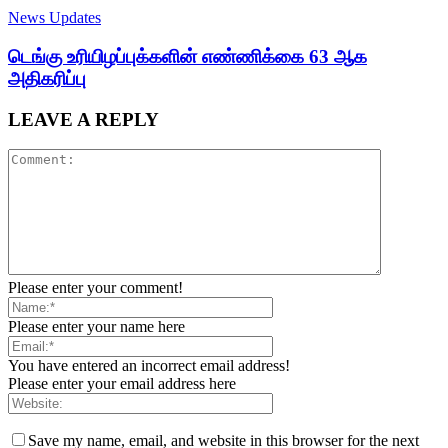
News Updates
டெங்கு உரியிழப்புக்களின் எண்ணிக்கை 63 ஆக
அதிகரிப்பு
LEAVE A REPLY
Please enter your comment!
Please enter your name here
You have entered an incorrect email address!
Please enter your email address here
Save my name, email, and website in this browser for the next