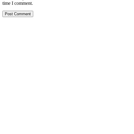
time I comment.