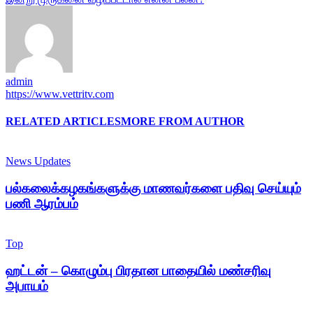
admin
https://www.vettritv.com
RELATED ARTICLES
MORE FROM AUTHOR
News Updates
பல்கலைக்கழகங்களுக்கு மாணவர்களை பதிவு செய்யும்
பணி ஆரம்பம்
Top
ஹட்டன் – கொழும்பு பிரதான பாதையில் மண்சரிவு
அபாயம்