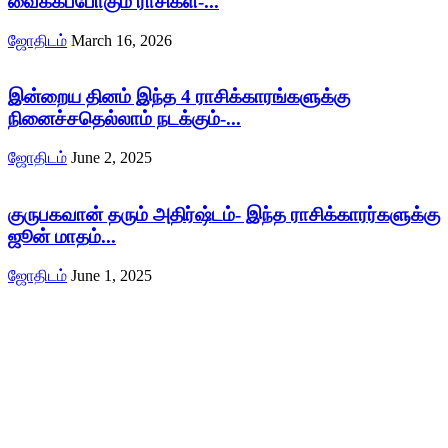
வைக்கப்போகும் ராசிகள்-...
ஜோதிடம்
March 16, 2026
இன்றைய தினம் இந்த 4 ராசிக்காரங்களுக்கு
நினைச்சதெல்லாம் நடக்கும்-...
ஜோதிடம்
June 2, 2025
குருபகவான் தரும் அதிர்ஷ்டம்- இந்த ராசிக்காரர்களுக்கு
ஜூன் மாதம்...
ஜோதிடம்
June 1, 2025