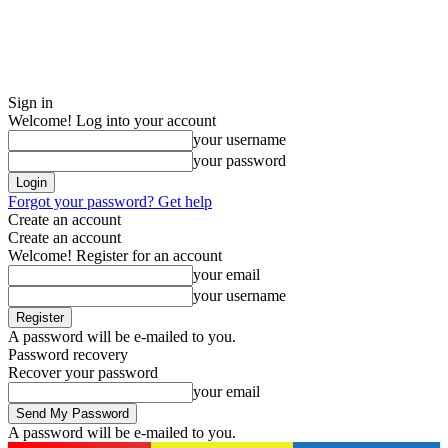
Sign in
Welcome! Log into your account
your username
your password
Forgot your password? Get help
Create an account
Create an account
Welcome! Register for an account
your email
your username
A password will be e-mailed to you.
Password recovery
Recover your password
your email
A password will be e-mailed to you.