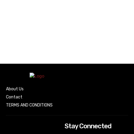
About Us
Contact
TERMS AND CONDITIONS
Stay Connected