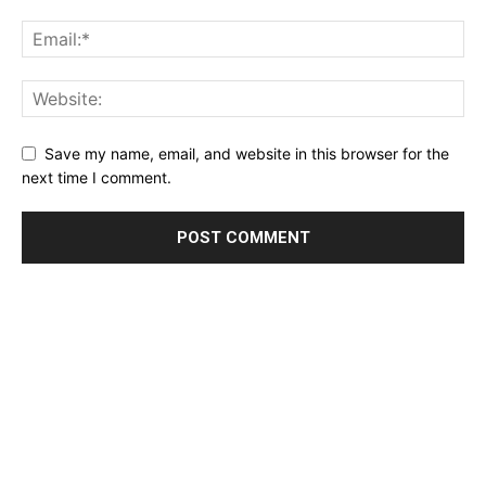
Save my name, email, and website in this browser for the
next time I comment.