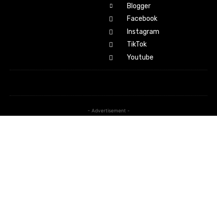
Blogger
Facebook
Instagram
TikTok
Youtube
- Advertisement -