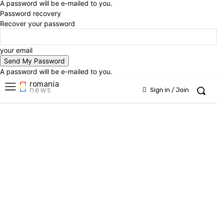
A password will be e-mailed to you.
Password recovery
Recover your password
your email
A password will be e-mailed to you.
romania
news
Sign in / Join