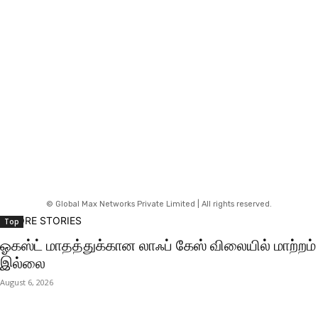
© Global Max Networks Private Limited | All rights reserved.
MORE STORIES
Top
ஓகஸ்ட் மாதத்துக்கான லாஃப் கேஸ் விலையில் மாற்றம்
இல்லை
August 6, 2026