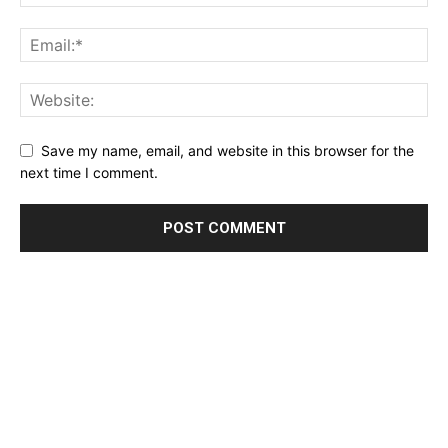
Save my name, email, and website in this browser for the
next time I comment.