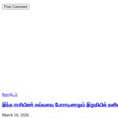
ஜோதிடம்
இந்த ராசியினர் எவ்வளவு போராடினாலும் இறுதியில் தன
March 16, 2026