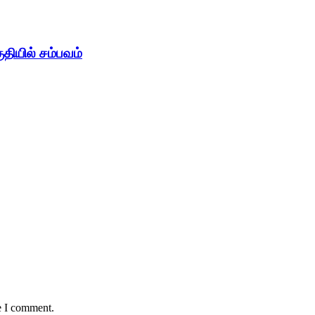
ுதியில் சம்பவம்
e I comment.