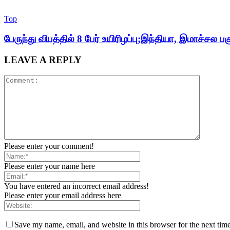
Top
பேருந்து விபத்தில் 8 பேர் உயிரிழப்பு;இந்தியா, இமாச்சல பக
LEAVE A REPLY
Please enter your comment!
Please enter your name here
You have entered an incorrect email address!
Please enter your email address here
Save my name, email, and website in this browser for the next tim