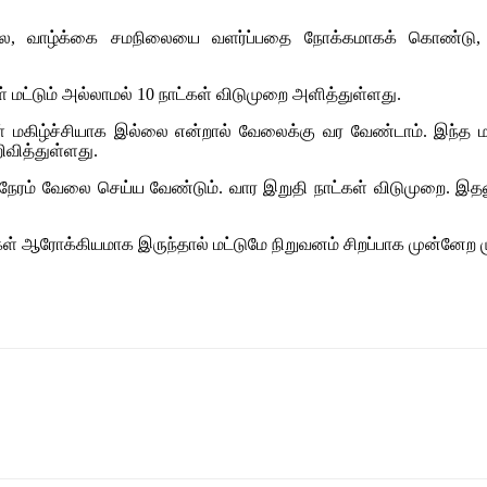
ாழ்க்கை சமநிலையை வளர்ப்பதை நோக்கமாகக் கொண்டு, ஊழியர்
ள் மட்டும் அல்லாமல் 10 நாட்கள் விடுமுறை அளித்துள்ளது.
்கள் மகிழ்ச்சியாக இல்லை என்றால் வேலைக்கு வர வேண்டாம். இந்த மா
ிவித்துள்ளது.
ேரம் வேலை செய்ய வேண்டும். வார இறுதி நாட்கள் விடுமுறை. இதனுடன்
ஆரோக்கியமாக இருந்தால் மட்டுமே நிறுவனம் சிறப்பாக முன்னேற முடிய