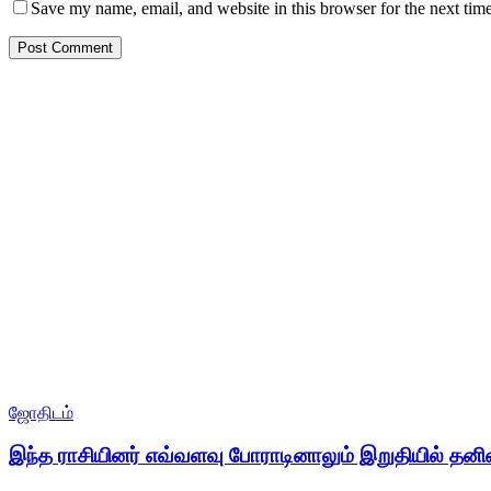
Save my name, email, and website in this browser for the next tim
ஜோதிடம்
இந்த ராசியினர் எவ்வளவு போராடினாலும் இறுதியில் தன