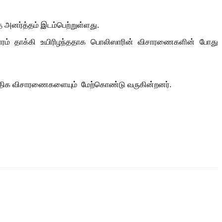
த அனர்த்தம் இடம்பெற்றுள்ளது.
ின்சாரம் தாக்கி உயிரிழந்ததாக பொலிஸாரின் விசாரணைகளின் போது
 மேலதிக விசாரணைகளையும் மேற்கொண்டு வருகின்றனர்.