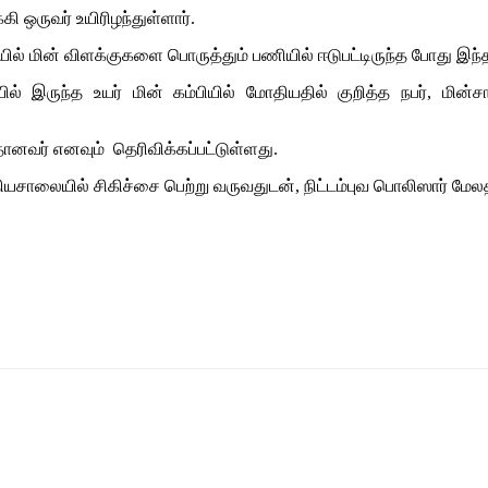
கி ஒருவர் உயிரிழந்துள்ளார்.
யில் மின் விளக்குகளை பொருத்தும் பணியில் ஈடுபட்டிருந்த போது இந்
யில் இருந்த உயர் மின் கம்பியில் மோதியதில் குறித்த நபர், ம
னவர் எனவும் தெரிவிக்கப்பட்டுள்ளது.
த்தியசாலையில் சிகிச்சை பெற்று வருவதுடன், நிட்டம்புவ பொலிஸார்