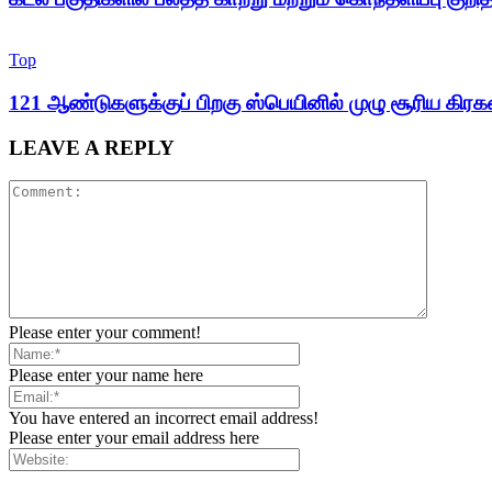
Top
121 ஆண்டுகளுக்குப் பிறகு ஸ்பெயினில் முழு சூரிய கிர
LEAVE A REPLY
Please enter your comment!
Please enter your name here
You have entered an incorrect email address!
Please enter your email address here