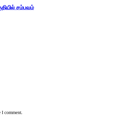
ுதியில் சம்பவம்
e I comment.