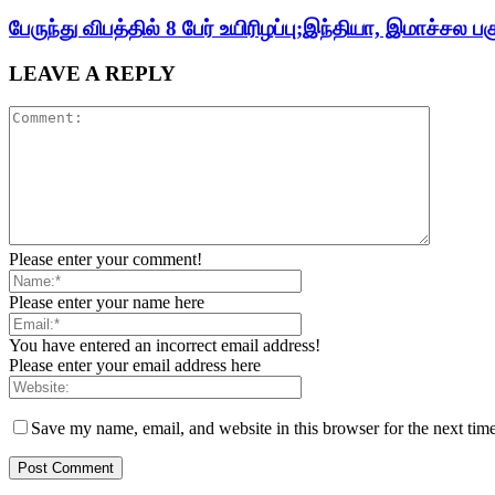
பேருந்து விபத்தில் 8 பேர் உயிரிழப்பு;இந்தியா, இமாச்சல பக
LEAVE A REPLY
Please enter your comment!
Please enter your name here
You have entered an incorrect email address!
Please enter your email address here
Save my name, email, and website in this browser for the next tim