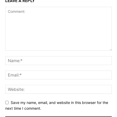
LEAVE A REPLY
Save my name, email, and website in this browser for the
next time I comment.