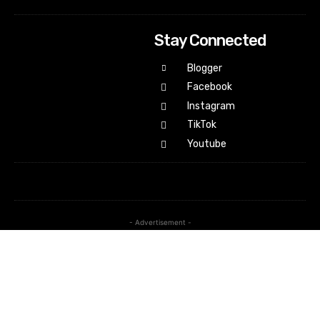
Stay Connected
Blogger
Facebook
Instagram
TikTok
Youtube
- Advertisement -