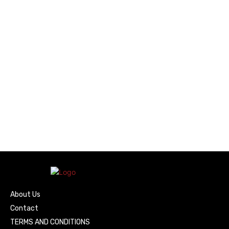
About Us
Contact
TERMS AND CONDITIONS