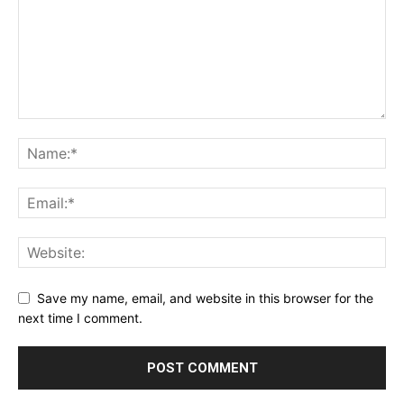
Save my name, email, and website in this browser for the
next time I comment.