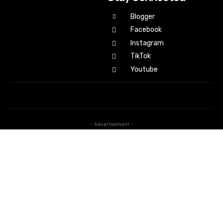
Blogger
Facebook
Instagram
TikTok
Youtube
- Advertisement -