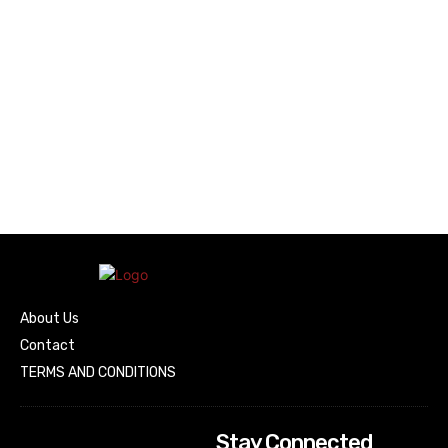
About Us
Contact
TERMS AND CONDITIONS
Stay Connected