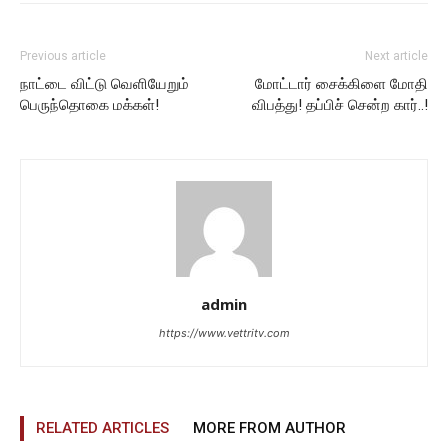
Previous article
Next article
நாட்டை விட்டு வெளியேறும்
மோட்டார் சைக்கிளை மோதி
பெருந்தொகை மக்கள்!
விபத்து! தப்பிச் சென்ற கார்..!
admin
https://www.vettritv.com
RELATED ARTICLES
MORE FROM AUTHOR