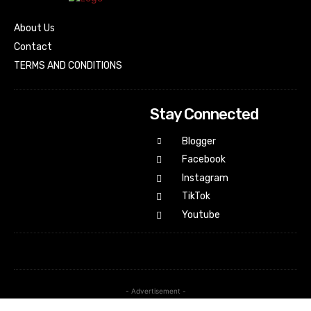
About Us
Contact
TERMS AND CONDITIONS
Stay Connected
Blogger
Facebook
Instagram
TikTok
Youtube
- Advertisement -