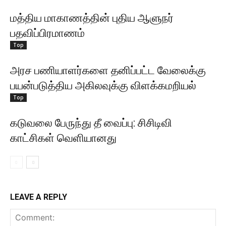
மத்திய மாகாணத்தின் புதிய ஆளுநர்
பதவிப்பிரமாணம்
Top
அரச பணியாளர்களை தனிப்பட்ட வேலைக்கு
பயன்படுத்திய அகிலவுக்கு விளக்கமறியல்
Top
கடுவலை பேருந்து தீ வைப்பு: சிசிடிவி
காட்சிகள் வெளியானது
LEAVE A REPLY