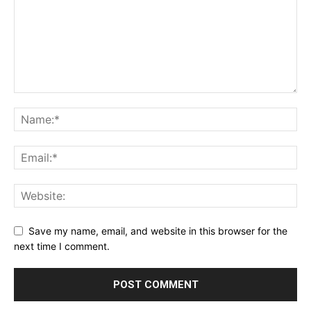
Save my name, email, and website in this browser for the
next time I comment.