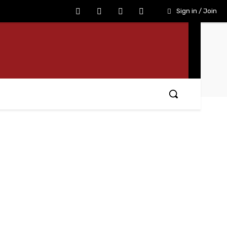
Sign in / Join