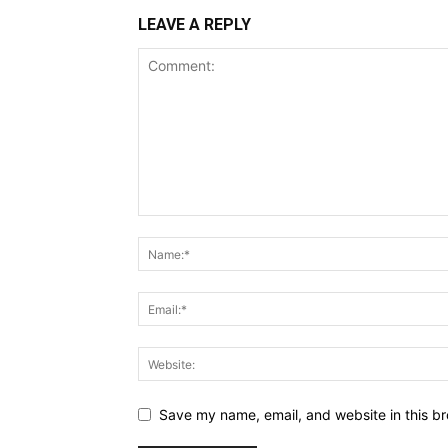
LEAVE A REPLY
Save my name, email, and website in this br