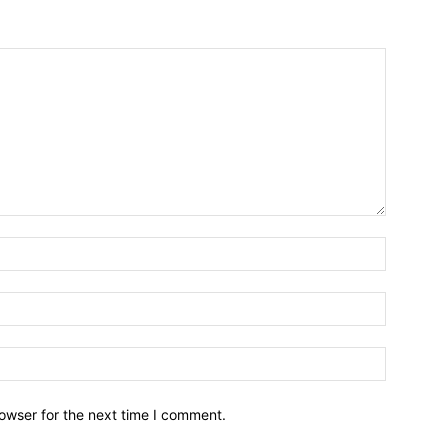
owser for the next time I comment.