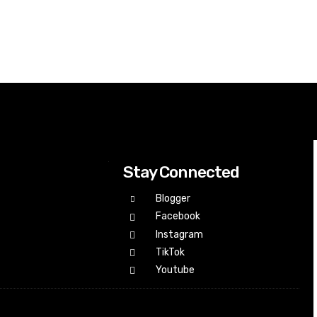
Stay Connected
Blogger
Facebook
Instagram
TikTok
Youtube