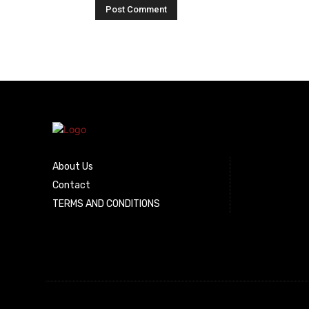
About Us
Contact
TERMS AND CONDITIONS