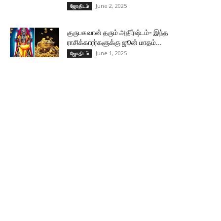
June 2, 2025
ஜோதிடம்
குருபகவான் தரும் அதிர்ஷ்டம்- இந்த
ராசிக்காரர்களுக்கு ஜூன் மாதம்...
June 1, 2025
ஜோதிடம்