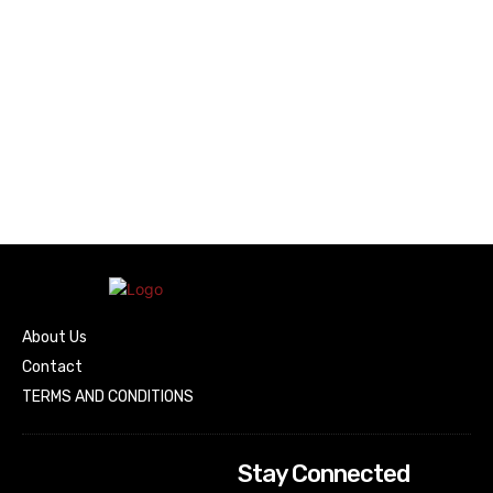
About Us
Contact
TERMS AND CONDITIONS
Stay Connected