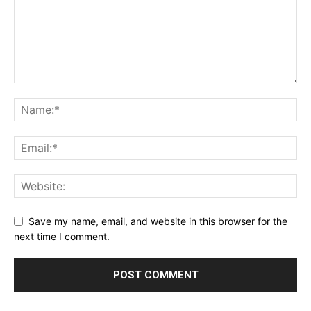
Save my name, email, and website in this browser for the
next time I comment.