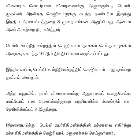
விவகாரம் தொடர்பான விசாரணைக்கு ஆஜராகும்படி டெல்லி
முதல்வர் அரவிந்த் கெஜ்ரிவாலுக்கு கடந்த நவம்பரில் இருந்து
இந்திய அமலாக்கத்துறை 8 முறை சம்மன் அனுப்பியது. ஆனால்
அவர் அவற்றை நிராகரித்தார்.
டெல்லி உயர்நீதிமன்றத்தில் கெஜ்ரிவால் தாக்கல் செய்த வழக்கில்
அவருக்கு கடந்த 16 ஆம் திகதி பிணை வழங்கப்பட்டது.
இந்நிலையில், டெல்லி உயர்நீதிமன்றத்தில் கெஜ்ரிவால் மனு ஒன்றை
தாக்கல் செய்தார்.
அந்த மனுவில், நான் விசாரணைக்கு ஆஜரானால் கைதுசெய்ய
மாட்டோம் என அமலாக்கத்துறை உறுதியளிக்க வேண்டும் என
தெரிவிக்கப்பட்டு இருந்தது.
இதனையடுத்து, டெல்லி உயர்நீதிமன்றத்தின் உத்தரவை எதிர்த்து
உச்ச நீதிமன்றத்தில் கெஜ்ரிவால் மனுதாக்கல் செய்துள்ளார்.