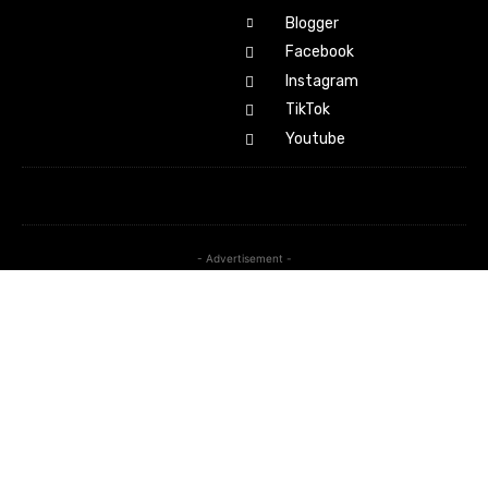
Blogger
Facebook
Instagram
TikTok
Youtube
- Advertisement -