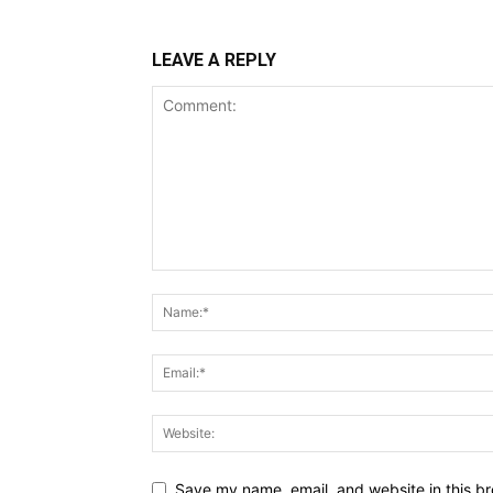
LEAVE A REPLY
Save my name, email, and website in this br