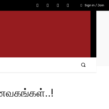
Sign in / Join
உணவகங்கள்..!