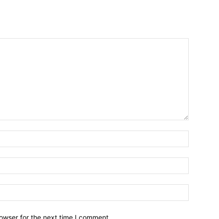
owser for the next time I comment.