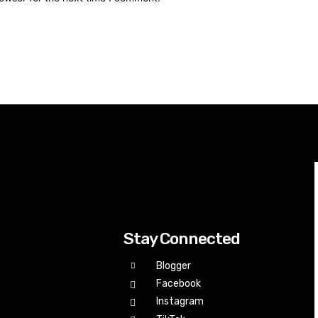
Stay Connected
Blogger
Facebook
Instagram