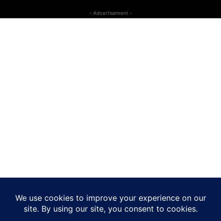
- Advertisement -