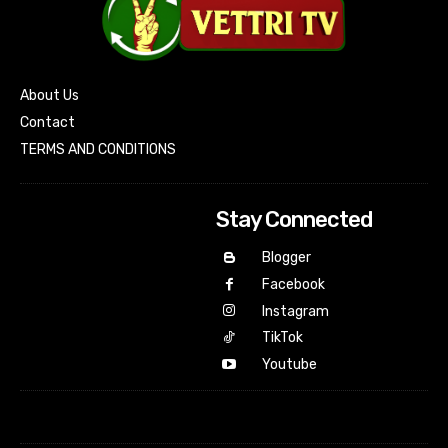
About Us
Contact
TERMS AND CONDITIONS
Stay Connected
Blogger
Facebook
Instagram
TikTok
Youtube