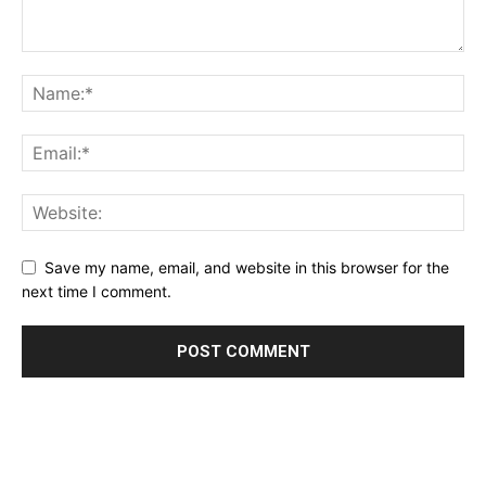
Save my name, email, and website in this browser for the
next time I comment.