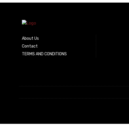
About Us
Contact
TERMS AND CONDITIONS