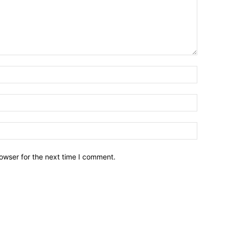
owser for the next time I comment.