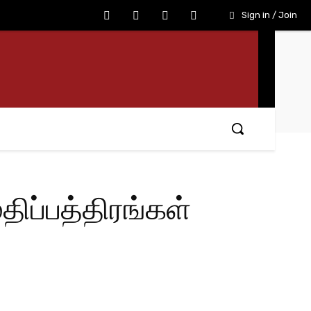
Sign in / Join
ிப்பத்திரங்கள்