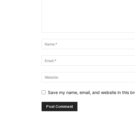
Save my name, email, and website in this br