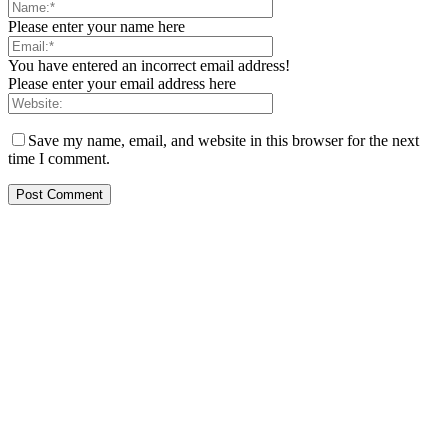
Please enter your name here
You have entered an incorrect email address!
Please enter your email address here
Save my name, email, and website in this browser for the next
time I comment.