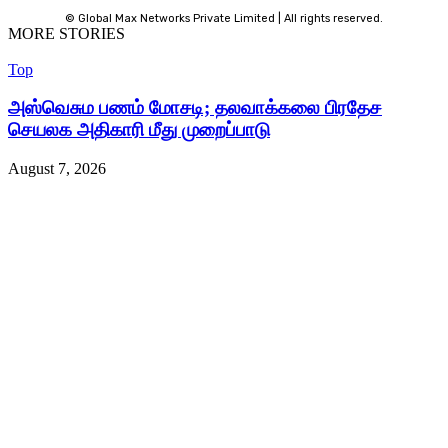
© Global Max Networks Private Limited | All rights reserved.
MORE STORIES
Top
அஸ்வெசும பணம் மோசடி; தலவாக்கலை பிரதேச
செயலக அதிகாரி மீது முறைப்பாடு
August 7, 2026