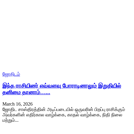
ஜோதிடம்
இந்த ராசியினர் எவ்வளவு போராடினாலும் இறுதியில்
தனிமை தானாம்…...
March 16, 2026
ஜோதிட சாஸ்திரத்தின் அடிப்படையில் ஒருவரின் பிறப்பு ராசிக்கும்
அவர்களின் எதிர்கால வாழ்க்கை, காதல் வாழ்க்கை, நிதி நிலை
மற்றும்...