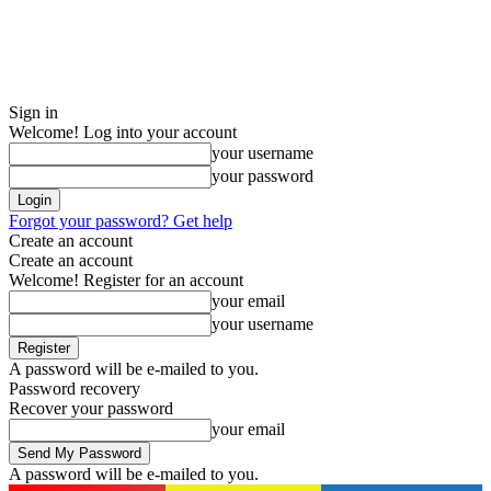
Sign in
Welcome! Log into your account
your username
your password
Forgot your password? Get help
Create an account
Create an account
Welcome! Register for an account
your email
your username
A password will be e-mailed to you.
Password recovery
Recover your password
your email
A password will be e-mailed to you.