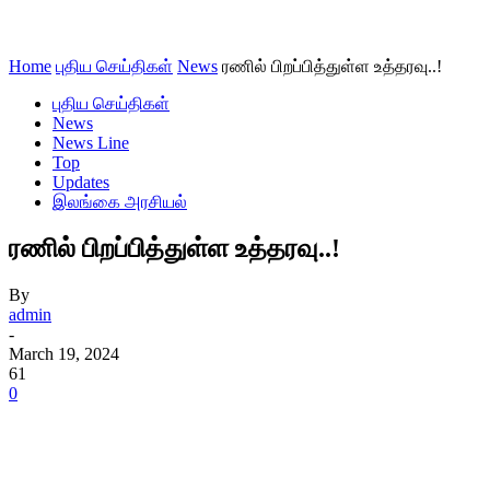
Home
புதிய செய்திகள்
News
ரணில் பிறப்பித்துள்ள உத்தரவு..!
புதிய செய்திகள்
News
News Line
Top
Updates
இலங்கை அரசியல்
ரணில் பிறப்பித்துள்ள உத்தரவு..!
By
admin
-
March 19, 2024
61
0