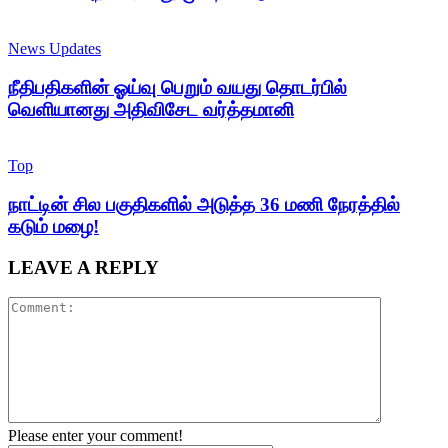
News Updates
நீதிபதிகளின் ஓய்வு பெறும் வயது தொடர்பில்
வெளியானது அதிவிசேட வர்த்தமானி
Top
நாட்டின் சில பகுதிகளில் அடுத்த 36 மணி நேரத்தில்
கடும் மழை!
LEAVE A REPLY
Please enter your comment!