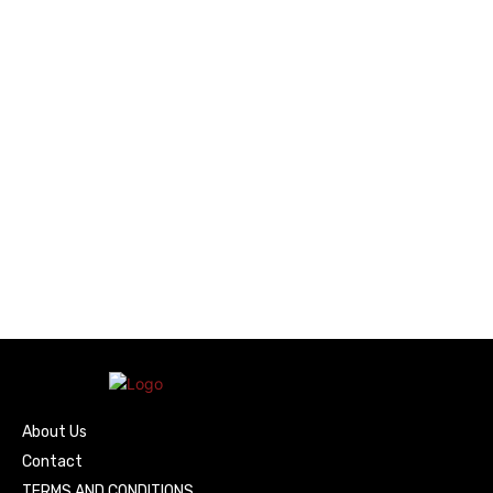
About Us
Contact
TERMS AND CONDITIONS