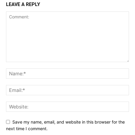
LEAVE A REPLY
Save my name, email, and website in this browser for the
next time I comment.