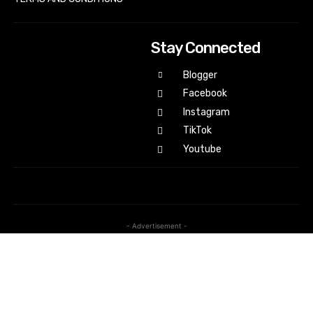
Stay Connected
Blogger
Facebook
Instagram
TikTok
Youtube
- Advertisement -