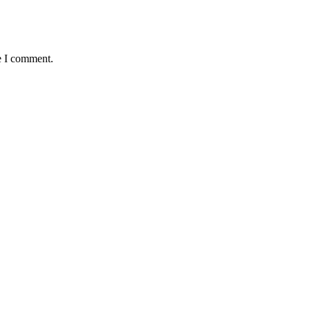
e I comment.