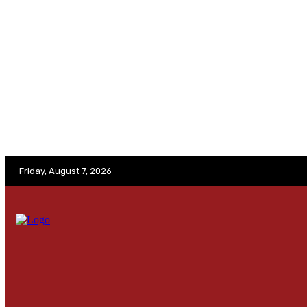
No menu items!
Friday, August 7, 2026