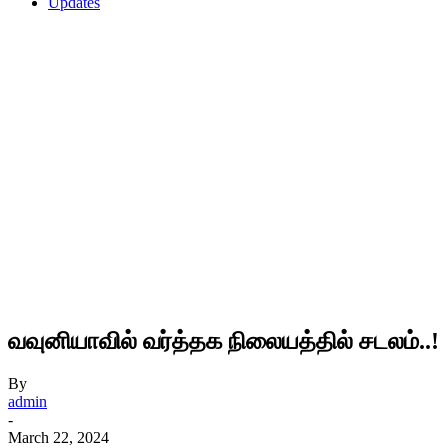
Updates
வவுனியாவில் வர்த்தக நிலையத்தில் சடலம்..!
By
admin
-
March 22, 2024