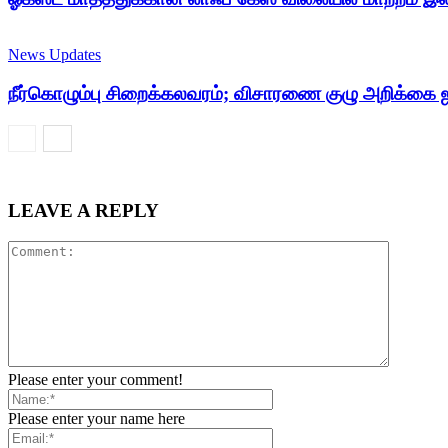
News Updates
நீர்கொழும்பு சிறைக்கலவரம்; விசாரணை குழு அறிக்கை 
LEAVE A REPLY
Please enter your comment!
Please enter your name here