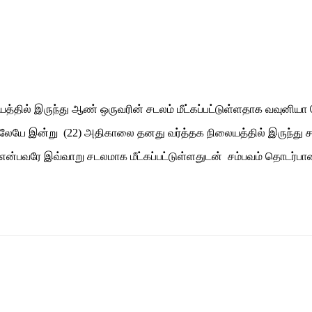
்தில் இருந்து ஆண் ஒருவரின் சடலம் மீட்கப்பட்டுள்ளதாக வவுனியா 
ிலேயே இன்று (22) அதிகாலை தனது வர்த்தக நிலையத்தில் இருந்து சடல
என்பவரே இவ்வாறு சடலமாக மீட்கப்பட்டுள்ளதுடன் சம்பவம் தொட