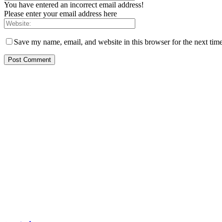
You have entered an incorrect email address!
Please enter your email address here
Save my name, email, and website in this browser for the next tim