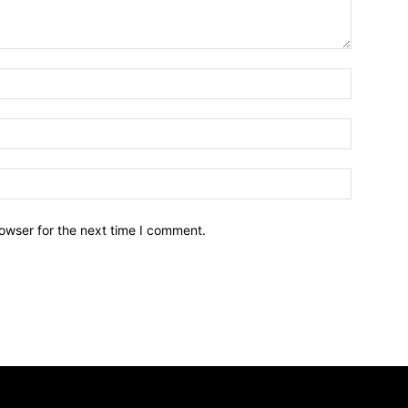
owser for the next time I comment.