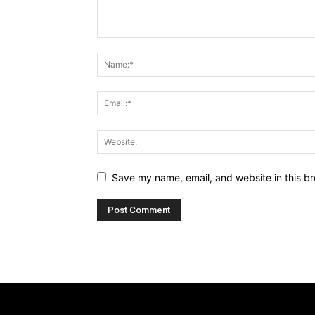
Save my name, email, and website in this br