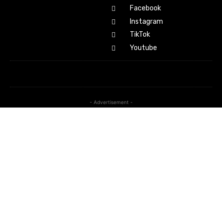
Facebook
Instagram
TikTok
Youtube
- Advertisement -