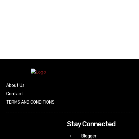
About Us
Contact
TERMS AND CONDITIONS
Stay Connected
Blogger