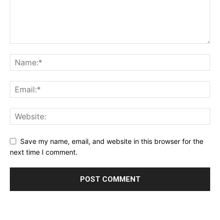
Save my name, email, and website in this browser for the
next time I comment.