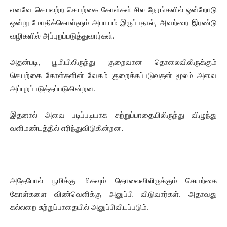
எனவே செயலற்ற செயற்கை கோள்கள் சில நேரங்களில் ஒன்றோடு
ஒன்று மோதிக்கொள்ளும் அபாயம் இருப்பதால், அவற்றை இரண்டு
வழிகளில் அப்புறப்படுத்துவார்கள்.
அதன்படி, பூமியிலிருந்து குறைவான தொலைவிலிருக்கும்
செயற்கை கோள்களின் வேகம் குறைக்கப்படுவதன் மூலம் அவை
அப்புறப்படுத்தப்படுகின்றன.
இதனால் அவை படிப்படியாக சுற்றுப்பாதையிலிருந்து விழுந்து
வளிமண்டத்தில் எரிந்துவிடுகின்றன.
அதேபோல் பூமிக்கு மிகவும் தொலைவிலிருக்கும் செயற்கை
கோள்களை விண்வெளிக்கு அனுப்பி விடுவார்கள். அதாவது
கல்லறை சுற்றுப்பாதையில் அனுப்பிவிடப்படும்.