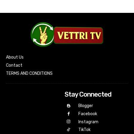
About Us
Contact
TERMS AND CONDITIONS
Stay Connected
Blogger
Facebook
Instagram
TikTok