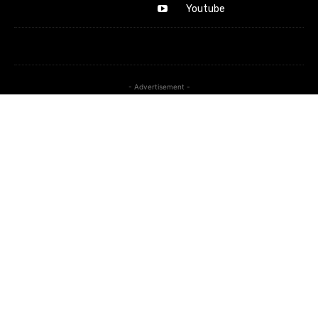
Youtube
- Advertisement -