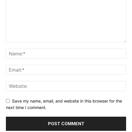
Save my name, email, and website in this browser for the
next time I comment.