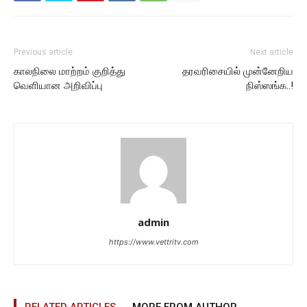
Previous article
Next article
காலநிலை மாற்றம் குறித்து
தரவரிசையில் முன்னேறிய
வெளியான அறிவிப்பு
நிஸ்ஸங்க..!
admin
https://www.vettritv.com