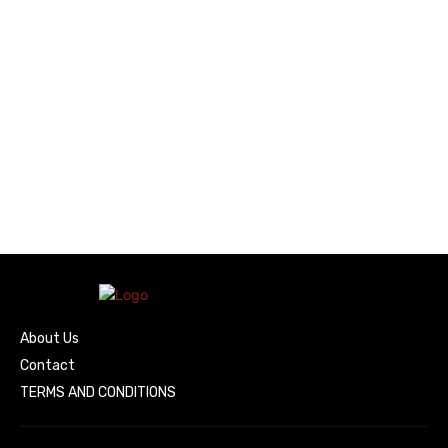
About Us
Contact
TERMS AND CONDITIONS