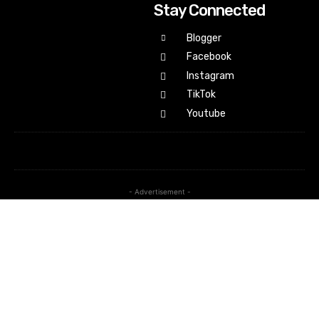
Stay Connected
Blogger
Facebook
Instagram
TikTok
Youtube
- Advertisement -