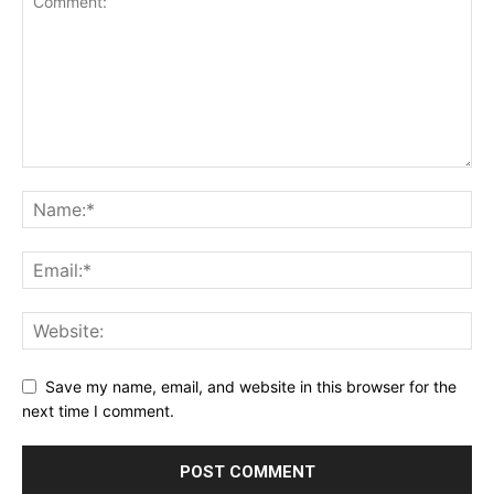
Save my name, email, and website in this browser for the
next time I comment.