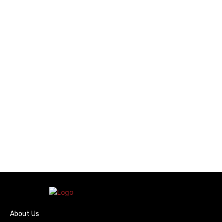
About Us