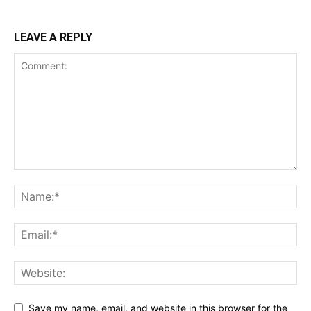
LEAVE A REPLY
Save my name, email, and website in this browser for the