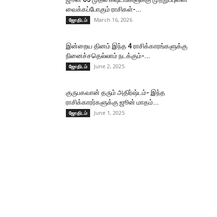
வைக்கப்போகும் ராசிகள்-...
March 16, 2026
ஜோதிடம்
இன்றைய தினம் இந்த 4 ராசிக்காரங்களுக்கு
நினைச்சதெல்லாம் நடக்கும்-...
June 2, 2025
ஜோதிடம்
குருபகவான் தரும் அதிர்ஷ்டம்- இந்த
ராசிக்காரர்களுக்கு ஜூன் மாதம்...
June 1, 2025
ஜோதிடம்