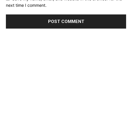
next time I comment.