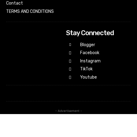
Contact
TERMS AND CONDITIONS
Stay Connected
Blogger
Facebook
Instagram
TikTok
Youtube
- Advertisement -