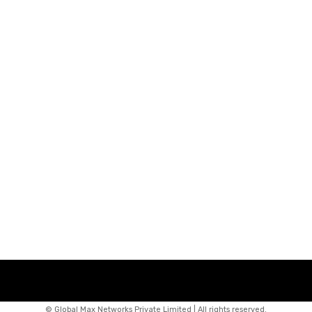
© Global Max Networks Private Limited | All rights reserved.