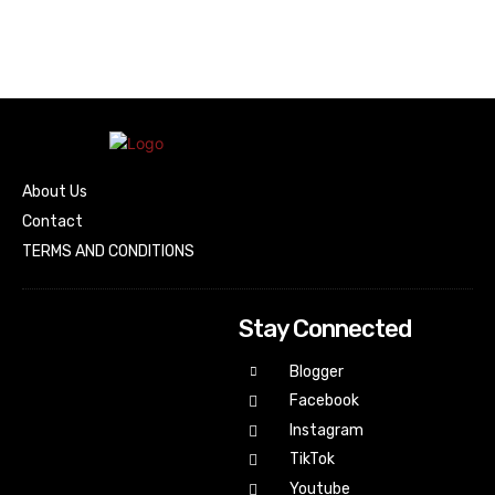
About Us
Contact
TERMS AND CONDITIONS
Stay Connected
Blogger
Facebook
Instagram
TikTok
Youtube