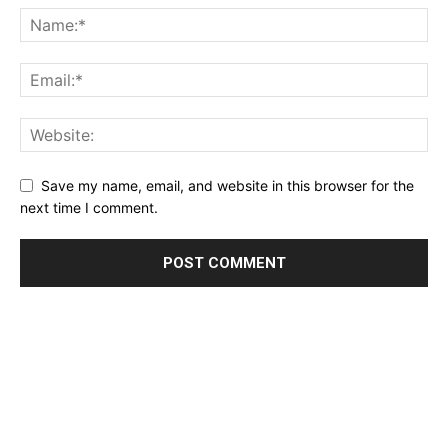
Save my name, email, and website in this browser for the
next time I comment.