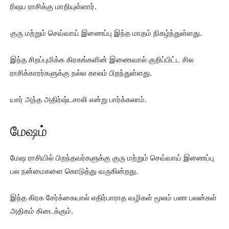
ரிஷப ராசிக்கு மாறியுள்ளார்.
குரு மற்றும் செவ்வாய் இணைப்பு இந்த மாதம் நிகழ்ந்துள்ளது.
இந்த சிறப்புமிக்க கிரகங்களின் இணைவால் குறிப்பிட்ட சில
ராசிக்காரர்களுக்கு நல்ல காலம் பிறந்துள்ளது.
யார் அந்த அதிர்ஷ்டசாலி என்று பார்க்கலாம்.
மேஷம்
மேஷ ராசியில் பிறந்தவர்களுக்கு குரு மற்றும் செவ்வாய் இணைப்பு
பல நன்மைகளை கொடுத்து வருகின்றது.
இந்த கிரக சேர்க்கையால் எதிர்பாராத வழிகள் மூலம் பண பலன்கள்
அதிகம் கிடைக்கும்.