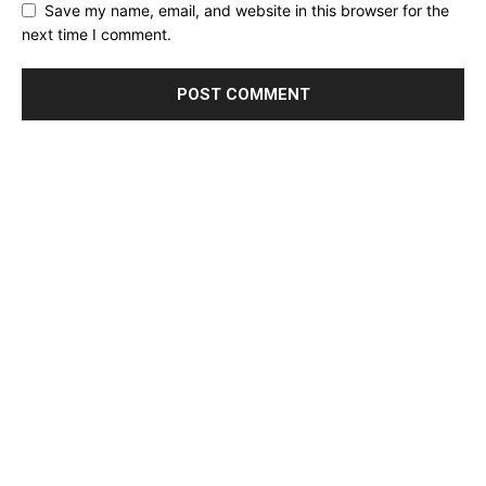
Save my name, email, and website in this browser for the
next time I comment.