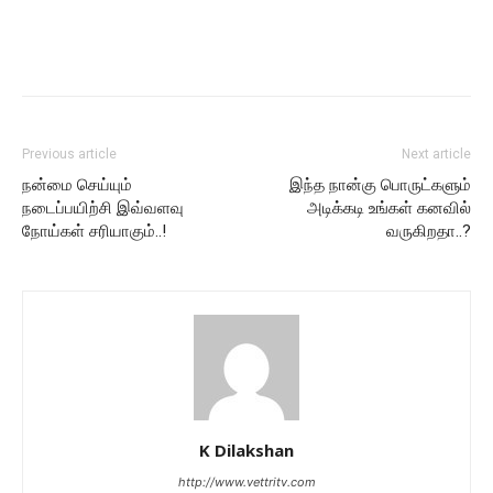
Previous article
Next article
நன்மை செய்யும்
இந்த நான்கு பொருட்களும்
நடைப்பயிற்சி இவ்வளவு
அடிக்கடி உங்கள் கனவில்
நோய்கள் சரியாகும்..!
வருகிறதா..?
K Dilakshan
http://www.vettritv.com