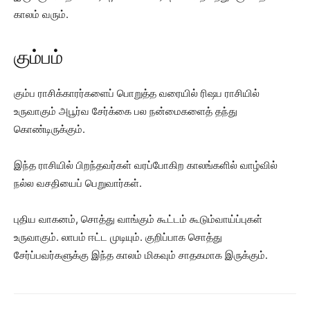
காலம் வரும்.
கும்பம்
கும்ப ராசிக்காரர்களைப் பொறுத்த வரையில் ரிஷப ராசியில்
உருவாகும் அபூர்வ சேர்க்கை பல நன்மைகளைத் தந்து
கொண்டிருக்கும்.
இந்த ராசியில் பிறந்தவர்கள் வரப்போகிற காலங்களில் வாழ்வில்
நல்ல வசதியைப் பெறுவார்கள்.
புதிய வாகனம், சொத்து வாங்கும் கூட்டம் கூடும்வாய்ப்புகள்
உருவாகும். லாபம் ஈட்ட முடியும். குறிப்பாக சொத்து
சேர்ப்பவர்களுக்கு இந்த காலம் மிகவும் சாதகமாக இருக்கும்.