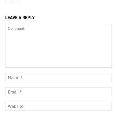
LEAVE A REPLY