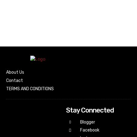
About Us
Contact
TERMS AND CONDITIONS
Stay Connected
Blogger
Facebook