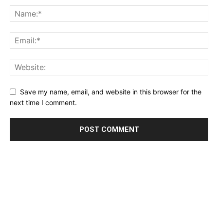
Save my name, email, and website in this browser for the
next time I comment.