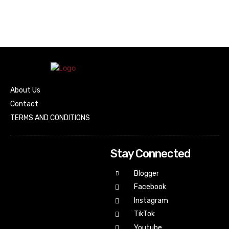
About Us
Contact
TERMS AND CONDITIONS
Stay Connected
Blogger
Facebook
Instagram
TikTok
Youtube