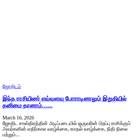
ஜோதிடம்
இந்த ராசியினர் எவ்வளவு போராடினாலும் இறுதியில்
தனிமை தானாம்…...
March 16, 2026
ஜோதிட சாஸ்திரத்தின் அடிப்படையில் ஒருவரின் பிறப்பு ராசிக்கும்
அவர்களின் எதிர்கால வாழ்க்கை, காதல் வாழ்க்கை, நிதி நிலை
மற்றும்...