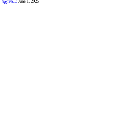
ஜோதிடம்
June 1, 2025