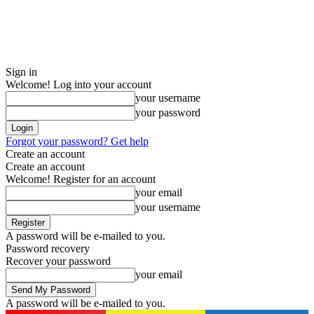
Sign in
Welcome! Log into your account
your username
your password
Forgot your password? Get help
Create an account
Create an account
Welcome! Register for an account
your email
your username
A password will be e-mailed to you.
Password recovery
Recover your password
your email
A password will be e-mailed to you.