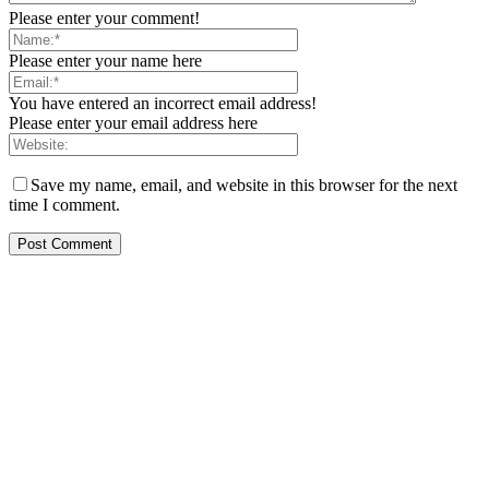
Please enter your comment!
Please enter your name here
You have entered an incorrect email address!
Please enter your email address here
Save my name, email, and website in this browser for the next
time I comment.