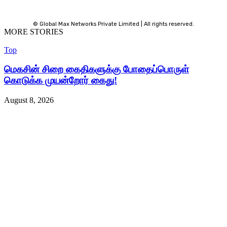
© Global Max Networks Private Limited | All rights reserved.
MORE STORIES
Top
மெகசின் சிறை கைதிகளுக்கு போதைப்பொருள்
கொடுக்க முயன்றோர் கைது!
August 8, 2026