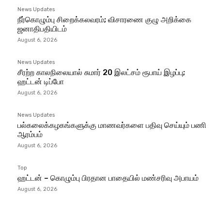
News Updates
நீர்கொழும்பு சிறைக்கலவரம்; விசாரணை குழு அறிக்கை
ஜனாதிபதியிடம்
August 6, 2026
News Updates
சீரற்ற காலநிலையால் சுமார் 20 இலட்சம் ரூபாய் இழப்பு;
ஹட்டன் டிப்போ
August 6, 2026
News Updates
பல்கலைக்கழகங்களுக்கு மாணவர்களை பதிவு செய்யும் பணி
ஆரம்பம்
August 6, 2026
Top
ஹட்டன் – கொழும்பு பிரதான பாதையில் மண்சரிவு அபாயம்
August 6, 2026