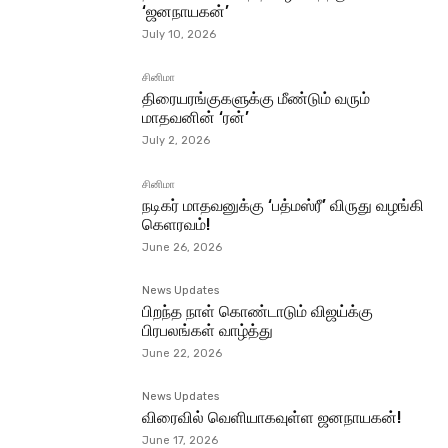
‘ஜனநாயகன்’
July 10, 2026
சினிமா
திரையரங்குகளுக்கு மீண்டும் வரும்
மாதவனின் ‘ரன்’
July 2, 2026
சினிமா
நடிகர் மாதவனுக்கு ‘பத்மஸ்ரீ’ விருது வழங்கி
கெளரவம்!
June 26, 2026
News Updates
பிறந்த நாள் கொண்டாடும் விஜய்க்கு
பிரபலங்கள் வாழ்த்து
June 22, 2026
News Updates
விரைவில் வெளியாகவுள்ள ஜனநாயகன்!
June 17, 2026