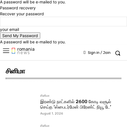
A password will be e-mailed to you.
Password recovery
Recover your password
your email
A password will be e-mailed to you.
romania
news
Sign in / Join
சினிமா
Hourly News
Main News
News
News Line
News Updates
சினிமா
இரண்டு நாட்களில் 2600 கோடி வசூல்
செய்த ‘ஸ்பைடர்மேன் பிரேண்ட் நியூ டே’
August 1, 2026
சினிமா