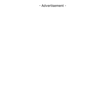
- Advertisement -