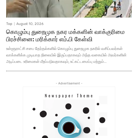
Top
August 10, 2026
கொழும்பு துறைமுக நகர மக்களின் வாக்குரிமை
பிரச்சினை: மரிக்கார் எம்.பி கேள்வி
உள்ளூராட்சி சபை தேர்தல்களில் கொழும்பு துறைமுக நகரில் வசிப்பவர்கள்
வாக்களிக்க முடியாத நிலையில் இருப்பதாகவும் அந்த வகையில் அவர்களின்
அடிப்படை உரிமைகள் மீறப்படுவதாகவும், உட்கட்டமைப்பு மற்றும்...
- Advertisement -