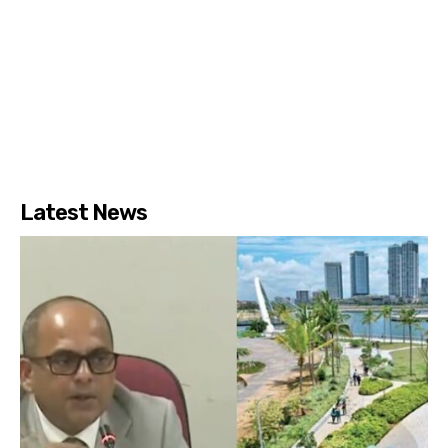
Latest News