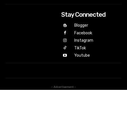
Stay Connected
Blogger
Facebook
Instagram
TikTok
Youtube
- Advertisement -