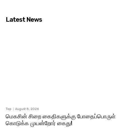
Latest News
Top
August 8, 2026
மெகசின் சிறை கைதிகளுக்கு போதைப்பொருள்
கொடுக்க முயன்றோர் கைது!