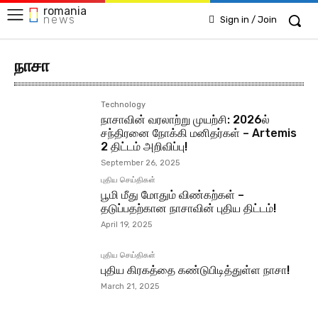
romania
news
Sign in / Join
நாசா
Technology
நாசாவின் வரலாற்று முயற்சி: 2026ல்
சந்திரனை நோக்கி மனிதர்கள் – Artemis
2 திட்டம் அறிவிப்பு!
September 26, 2025
புதிய செய்திகள்
பூமி மீது மோதும் விண்கற்கள் –
தடுப்பதற்கான நாசாவின் புதிய திட்டம்!
April 19, 2025
புதிய செய்திகள்
புதிய கிரகத்தை கண்டுபிடித்துள்ள நாசா!
March 21, 2025