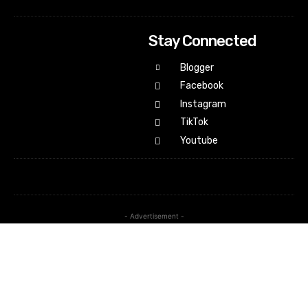
Stay Connected
Blogger
Facebook
Instagram
TikTok
Youtube
- Advertisement -