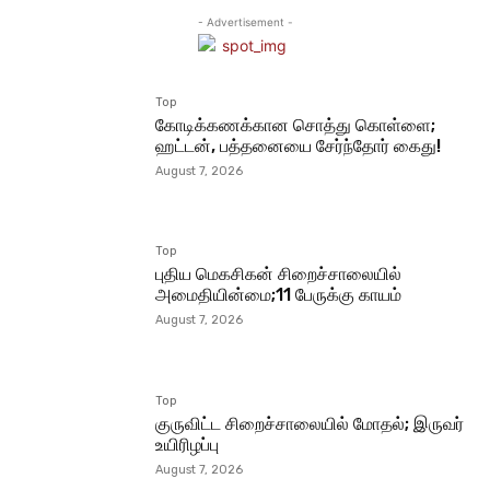
- Advertisement -
Top
கோடிக்கணக்கான சொத்து கொள்ளை;
ஹட்டன், பத்தனையை சேர்ந்தோர் கைது!
August 7, 2026
Top
புதிய மெகசிகன் சிறைச்சாலையில்
அமைதியின்மை;11 பேருக்கு காயம்
August 7, 2026
Top
குருவிட்ட சிறைச்சாலையில் மோதல்; இருவர்
உயிரிழப்பு
August 7, 2026