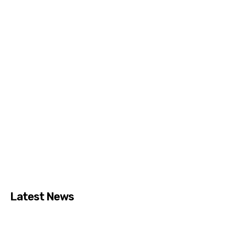
Latest News