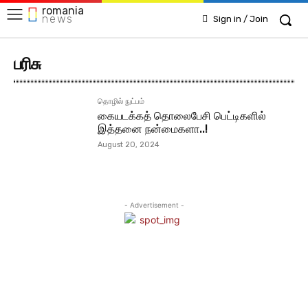
romania
news
Sign in / Join
பரிசு
தொழில் நுட்பம்
கையடக்கத் தொலைபேசி பெட்டிகளில்
இத்தனை நன்மைகளா..!
August 20, 2024
- Advertisement -