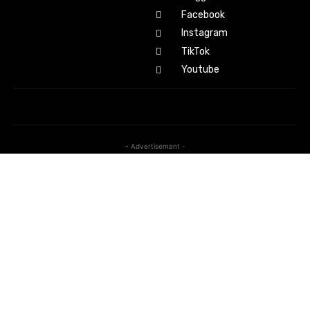
Facebook
Instagram
TikTok
Youtube
- Advertisement -