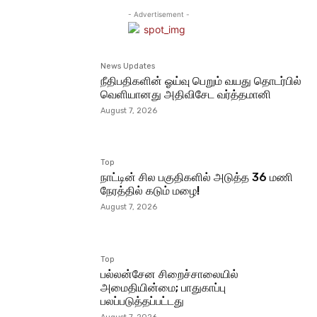
- Advertisement -
News Updates
நீதிபதிகளின் ஓய்வு பெறும் வயது தொடர்பில்
வெளியானது அதிவிசேட வர்த்தமானி
August 7, 2026
Top
நாட்டின் சில பகுதிகளில் அடுத்த 36 மணி
நேரத்தில் கடும் மழை!
August 7, 2026
Top
பல்லன்சேன சிறைச்சாலையில்
அமைதியின்மை; பாதுகாப்பு
பலப்படுத்தப்பட்டது