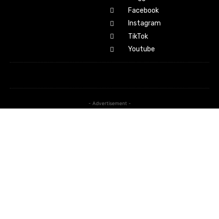
Facebook
Instagram
TikTok
Youtube
- Advertisement -