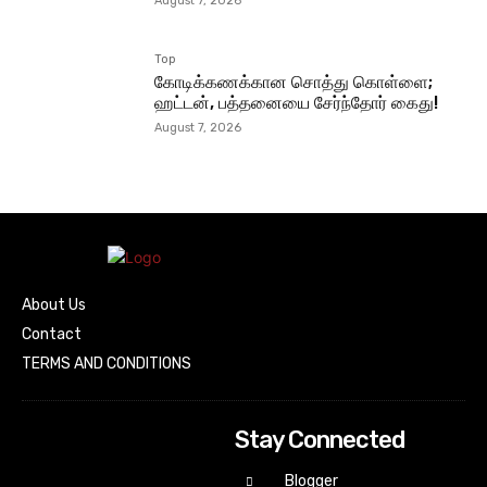
August 7, 2026
Top
கோடிக்கணக்கான சொத்து கொள்ளை;
ஹட்டன், பத்தனையை சேர்ந்தோர் கைது!
August 7, 2026
About Us
Contact
TERMS AND CONDITIONS
Stay Connected
Blogger