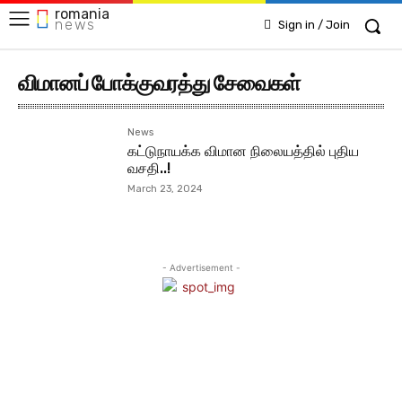
romania
news
Sign in / Join
விமானப் போக்குவரத்து சேவைகள்
News
கட்டுநாயக்க விமான நிலையத்தில் புதிய
வசதி..!
March 23, 2024
- Advertisement -