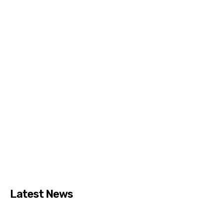
Latest News