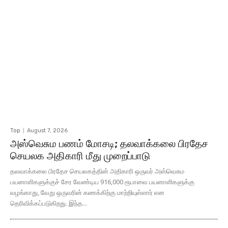
Top
August 7, 2026
அஸ்வெசும பணம் மோசடி; தலவாக்கலை பிரதேச
செயலக அதிகாரி மீது முறைப்பாடு
தலவாக்கலை பிரதேச செயலகத்தின் அதிகாரி ஒருவர் அஸ்வெசும
பயனாளிகளுக்குச் சேர வேண்டிய 916,000 ரூபாவை பயனாளிகளுக்கு
வழங்காது, வேறு ஒருவரின் கணக்கிற்கு மாற்றியுள்ளார் என
தெரிவிக்கப்படுகிறது. இந்த...