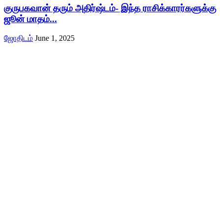
குருபகவான் தரும் அதிர்ஷ்டம்- இந்த ராசிக்காரர்களுக்கு
ஜூன் மாதம்...
ஜோதிடம்
June 1, 2025