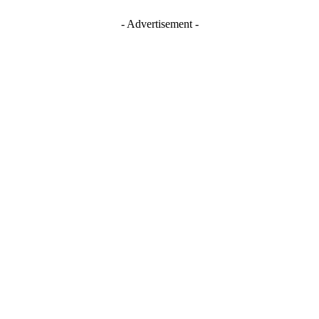
- Advertisement -