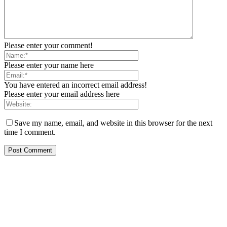
Please enter your comment!
Please enter your name here
You have entered an incorrect email address!
Please enter your email address here
Save my name, email, and website in this browser for the next
time I comment.