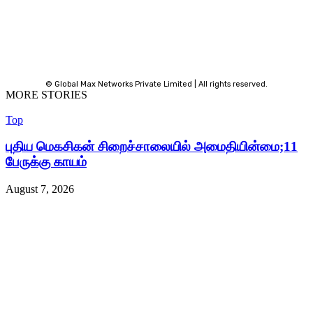
© Global Max Networks Private Limited | All rights reserved.
MORE STORIES
Top
புதிய மெகசிகன் சிறைச்சாலையில் அமைதியின்மை;11
பேருக்கு காயம்
August 7, 2026