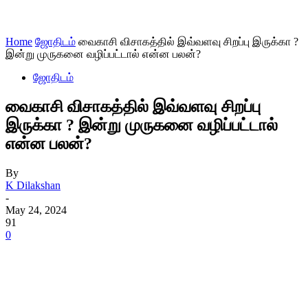
Home
ஜோதிடம்
வைகாசி விசாகத்தில் இவ்வளவு சிறப்பு இருக்கா ?
இன்று முருகனை வழிப்பட்டால் என்ன பலன்?
ஜோதிடம்
வைகாசி விசாகத்தில் இவ்வளவு சிறப்பு
இருக்கா ? இன்று முருகனை வழிப்பட்டால்
என்ன பலன்?
By
K Dilakshan
-
May 24, 2024
91
0