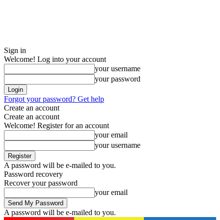
Sign in
Welcome! Log into your account
your username
your password
Forgot your password? Get help
Create an account
Create an account
Welcome! Register for an account
your email
your username
A password will be e-mailed to you.
Password recovery
Recover your password
your email
A password will be e-mailed to you.