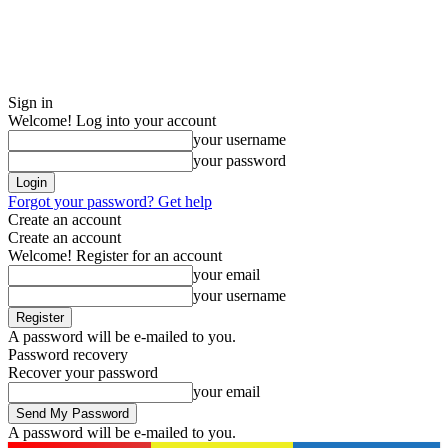
Sign in
Welcome! Log into your account
your username
your password
Forgot your password? Get help
Create an account
Create an account
Welcome! Register for an account
your email
your username
A password will be e-mailed to you.
Password recovery
Recover your password
your email
A password will be e-mailed to you.