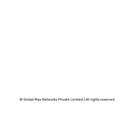
© Global Max Networks Private Limited | All rights reserved.