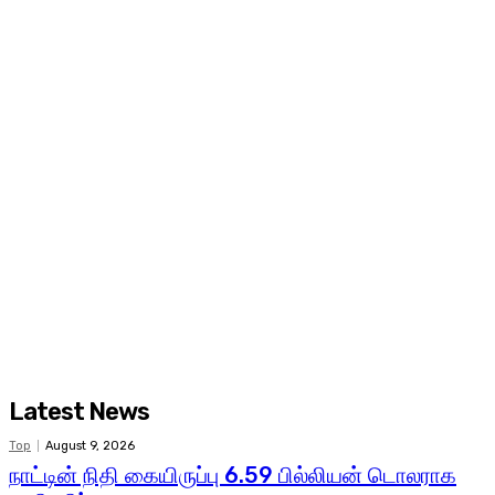
Latest News
Top
August 9, 2026
நாட்டின் நிதி கையிருப்பு 6.59 பில்லியன் டொலராக