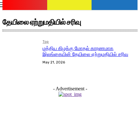
romania
news
Sign in / Join
தேயிலை ஏற்றுமதியில் சரிவு
Top
மத்திய கிழக்கு மோதல் காரணமாக
இலங்கையின் தேயிலை ஏற்றுமதியில் சரிவு
May 21, 2026
- Advertisement -