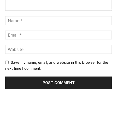
Save my name, email, and website in this browser for the
next time I comment.