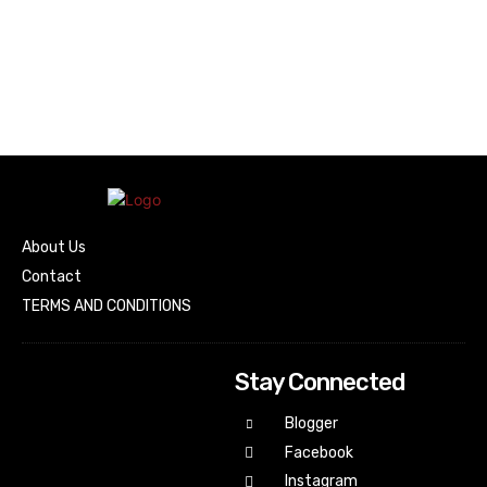
About Us
Contact
TERMS AND CONDITIONS
Stay Connected
Blogger
Facebook
Instagram