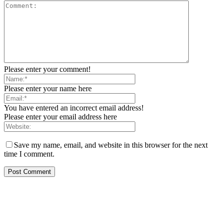
Please enter your comment!
Please enter your name here
You have entered an incorrect email address!
Please enter your email address here
Save my name, email, and website in this browser for the next
time I comment.