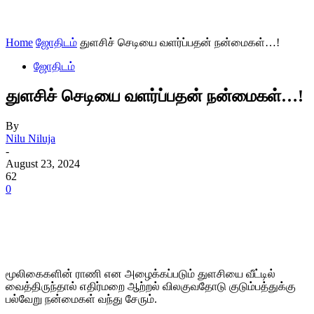
Home
ஜோதிடம்
துளசிச் செடியை வளர்ப்பதன் நன்மைகள்…!
ஜோதிடம்
துளசிச் செடியை வளர்ப்பதன் நன்மைகள்…!
By
Nilu Niluja
-
August 23, 2024
62
0
மூலிகைகளின் ராணி என அழைக்கப்படும் துளசியை வீட்டில்
வைத்திருந்தால் எதிர்மறை ஆற்றல் விலகுவதோடு குடும்பத்துக்கு
பல்வேறு நன்மைகள் வந்து சேரும்.