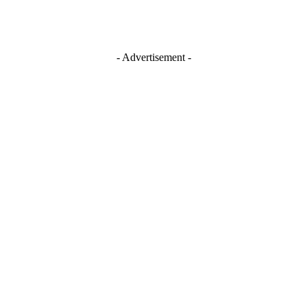
- Advertisement -