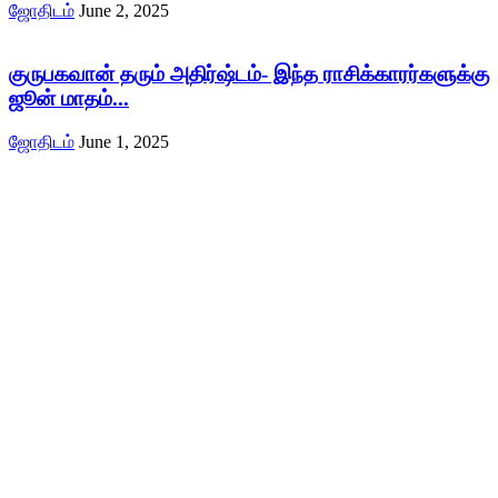
ஜோதிடம்
June 2, 2025
குருபகவான் தரும் அதிர்ஷ்டம்- இந்த ராசிக்காரர்களுக்கு
ஜூன் மாதம்...
ஜோதிடம்
June 1, 2025