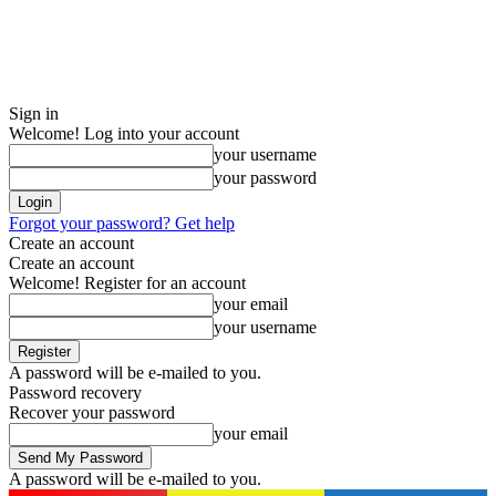
Sign in
Welcome! Log into your account
your username
your password
Forgot your password? Get help
Create an account
Create an account
Welcome! Register for an account
your email
your username
A password will be e-mailed to you.
Password recovery
Recover your password
your email
A password will be e-mailed to you.