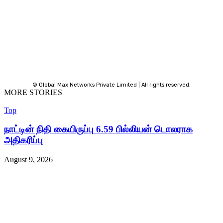
© Global Max Networks Private Limited | All rights reserved.
MORE STORIES
Top
நாட்டின் நிதி கையிருப்பு 6.59 பில்லியன் டொலராக
அதிகரிப்பு
August 9, 2026