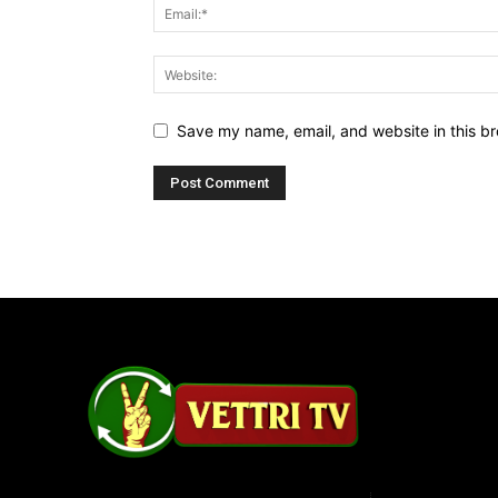
Save my name, email, and website in this br