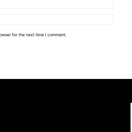
owser for the next time I comment.