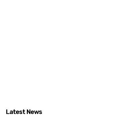
Latest News