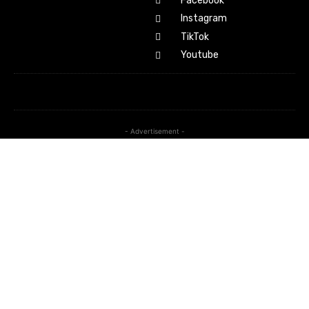
Facebook
Instagram
TikTok
Youtube
- Advertisement -