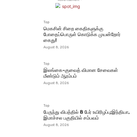
Top
மெகசின் சிறை கைதிகளுக்கு
போதைப்பொருள் கொடுக்க முயன்றோர்
கைது!
August 8, 2026
Top
இலங்கை-குவைத் விமான சேவைகள்
மீண்டும் ஆரம்பம்
August 8, 2026
Top
பேருந்து விபத்தில் 8 பேர் உயிரிழப்பு;இந்தியா,
இமாச்சல பகுதியில் சம்பவம்
August 8, 2026