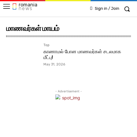
romania
news
Sign in / Join
மாணவர்கள் மாயம்
Top
காணாமல் போன மாணவர்கள் சடலமாக
மீட்பு!
May 31, 2026
- Advertisement -