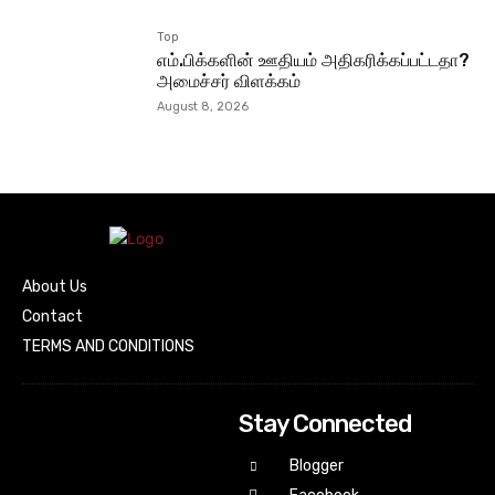
Top
எம்.பிக்களின் ஊதியம் அதிகரிக்கப்பட்டதா?
அமைச்சர் விளக்கம்
August 8, 2026
About Us
Contact
TERMS AND CONDITIONS
Stay Connected
Blogger