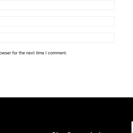
owser for the next time I comment.