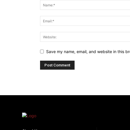
Save my name, email, and website in this br