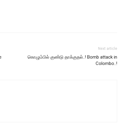
Next article
e
கொழும்பில் குண்டு தாக்குதல்..! Bomb attack in
Colombo..!