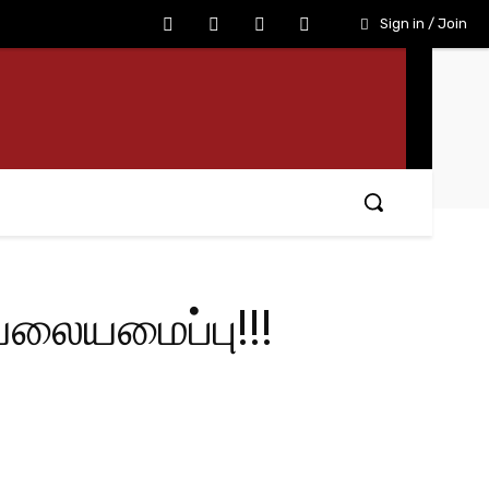
Sign in / Join
வலையமைப்பு!!!