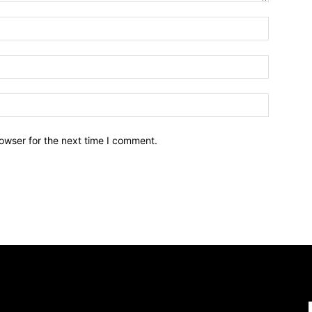
owser for the next time I comment.