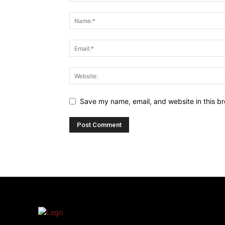
Save my name, email, and website in this br