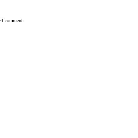
e I comment.