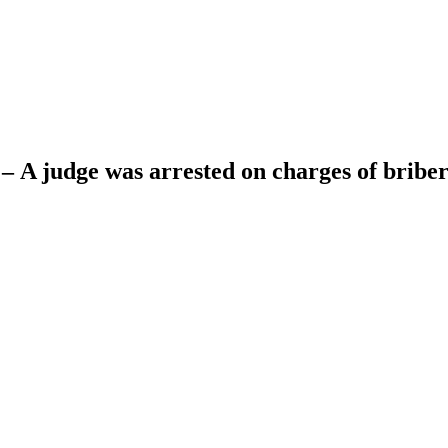
 – A judge was arrested on charges of briber