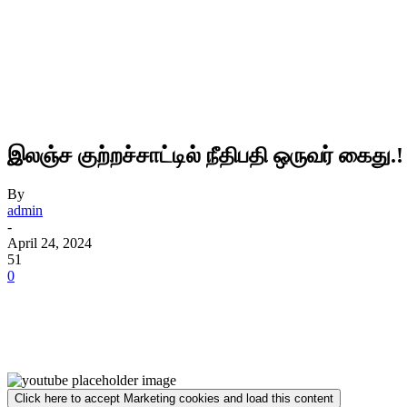
இலஞ்ச குற்றச்சாட்டில் நீதிபதி ஒருவர் கைது.!
By
admin
-
April 24, 2024
51
0
Click here to accept Marketing cookies and load this content