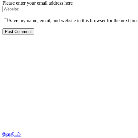
Please enter your email address here
Save my name, email, and website in this browser for the next tim
ஜோதிடம்