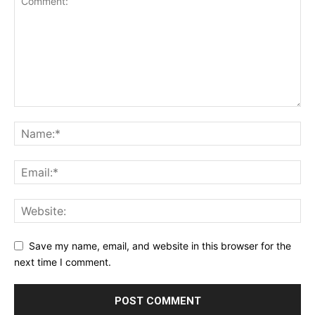
Save my name, email, and website in this browser for the
next time I comment.