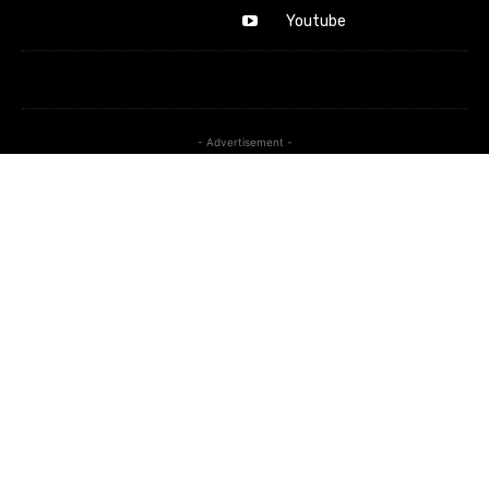
Youtube
- Advertisement -