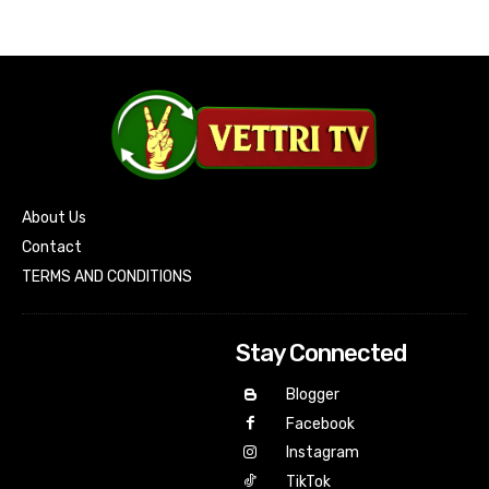
About Us
Contact
TERMS AND CONDITIONS
Stay Connected
Blogger
Facebook
Instagram
TikTok