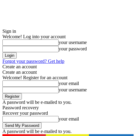
Sign in
Welcome! Log into your account
your username
your password
Forgot your password? Get help
Create an account
Create an account
Welcome! Register for an account
your email
your username
A password will be e-mailed to you.
Password recovery
Recover your password
your email
A password will be e-mailed to you.