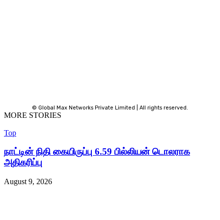
© Global Max Networks Private Limited | All rights reserved.
MORE STORIES
Top
நாட்டின் நிதி கையிருப்பு 6.59 பில்லியன் டொலராக
அதிகரிப்பு
August 9, 2026