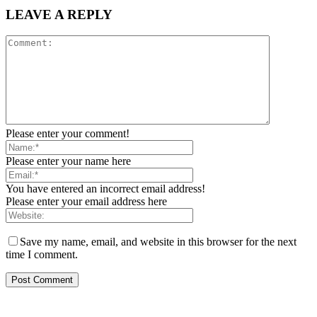
LEAVE A REPLY
Please enter your comment!
Please enter your name here
You have entered an incorrect email address!
Please enter your email address here
Save my name, email, and website in this browser for the next
time I comment.