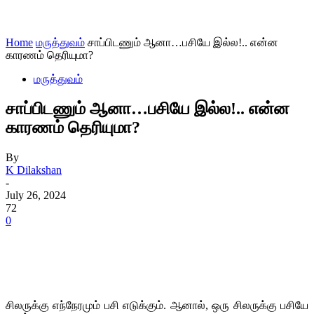
Home
மருத்துவம்
சாப்பிடணும் ஆனா…பசியே இல்ல!.. என்ன
காரணம் தெரியுமா?
மருத்துவம்
சாப்பிடணும் ஆனா…பசியே இல்ல!.. என்ன
காரணம் தெரியுமா?
By
K Dilakshan
-
July 26, 2024
72
0
சிலருக்கு எந்நேரமும் பசி எடுக்கும். ஆனால், ஒரு சிலருக்கு பசியே