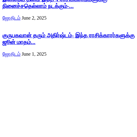
நினைச்சதெல்லாம் நடக்கும்-...
ஜோதிடம்
June 2, 2025
குருபகவான் தரும் அதிர்ஷ்டம்- இந்த ராசிக்காரர்களுக்கு
ஜூன் மாதம்...
ஜோதிடம்
June 1, 2025