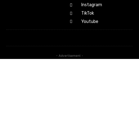
Instagram
TikTok
Youtube
- Advertisement -