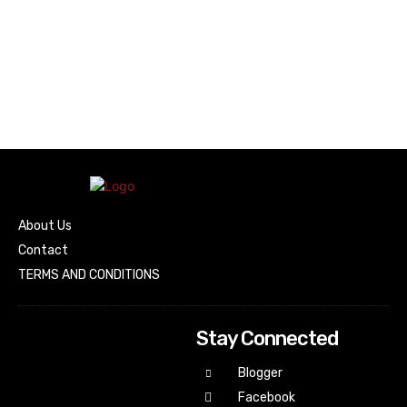
About Us
Contact
TERMS AND CONDITIONS
Stay Connected
Blogger
Facebook