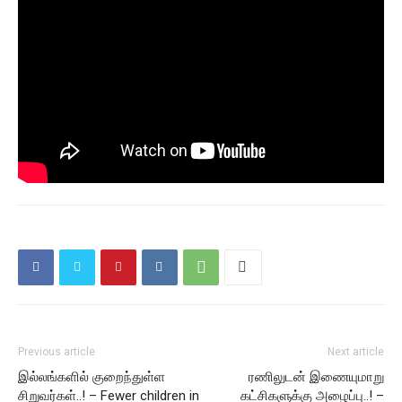
Previous article
Next article
இல்லங்களில் குறைந்துள்ள
ரணிலுடன் இணையுமாறு
சிறுவர்கள்..! – Fewer children in
கட்சிகளுக்கு அழைப்பு..! –