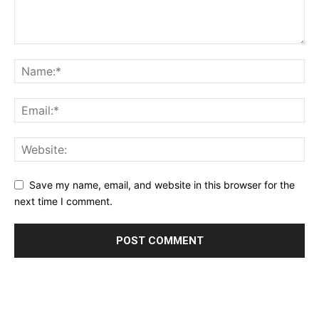
Save my name, email, and website in this browser for the
next time I comment.