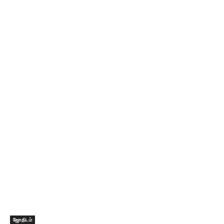
ஜோதிடம்