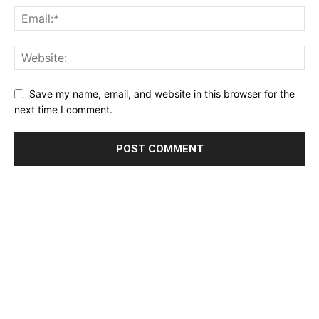
Save my name, email, and website in this browser for the
next time I comment.