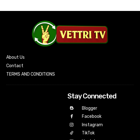
About Us
Contact
TERMS AND CONDITIONS
Stay Connected
Blogger
Facebook
Instagram
TikTok