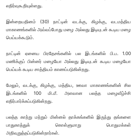
எதிர்வுகூறியுள்ளது.
இன்றையதினம் (30) நாட்டின் வடக்கு, கிழக்கு, வடமத்திய
மாகாணங்களில் அவ்வப்போது மழை அல்லது இடியுடன் கூடிய மழை
பெய்யக்கூடும்.
நாட்டின் ஏனைய பிரதேசங்களில் பல இடங்களில் பி.ப. 1.00
மணிக்குப் பின்னர் மழையோ அல்லது இடியுடன் கூடிய மழையோ
பெய்யக் கூடிய சாத்தியம் காணப்படுகின்றது.
மேலும், வடக்கு, கிழக்கு, மத்திய, ஊவா மாகாணங்களின் சில
இடங்களில் 100 மி.மீ. அளவான பலத்த மழைவீழ்ச்சி
எதிர்பார்க்கப்படுகின்றது.
பலத்த காற்று மற்றும் மின்னல் தாக்கங்களில் இருந்து தங்களை
பாதுகாத்துக் கொள்ளுமாறு பொதுமக்கள்
அறிவுறுத்தப்படுகின்றார்கள்.